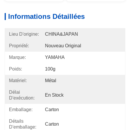
Informations Détaillées
Lieu D'origine:
CHINA&JAPAN
Propriété:
Nouveau Original
Marque:
YAMAHA
Poids:
100g
Matériel:
Métal
Délai
En Stock
D'exécution:
Emballage:
Carton
Détails
Carton
D'emballage: