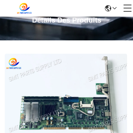
Détails Des Produits