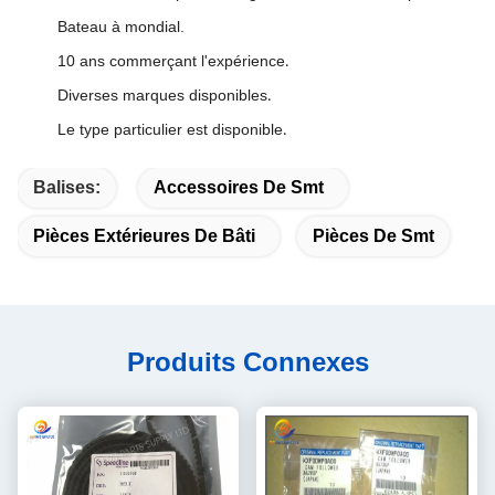
Bateau à mondial.
10 ans commerçant l'expérience
.
Diverses marques disponibles
.
Le type particulier est disponible
.
Balises:
Accessoires De Smt
Pièces Extérieures De Bâti
Pièces De Smt
Produits Connexes