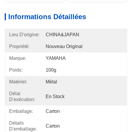
Informations Détaillées
Lieu D'origine:
CHINA&JAPAN
Propriété:
Nouveau Original
Marque:
YAMAHA
Poids:
100g
Matériel:
Métal
Délai
En Stock
D'exécution:
Emballage:
Carton
Détails
Carton
D'emballage: