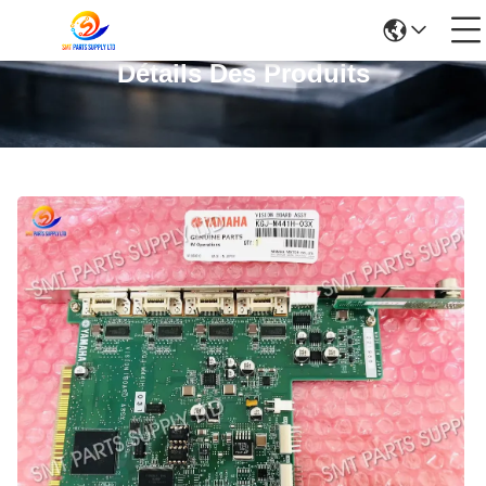
Détails Des Produits