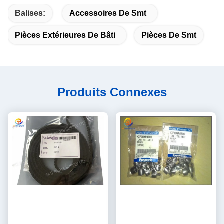
Balises:
Accessoires De Smt
Pièces Extérieures De Bâti
Pièces De Smt
Produits Connexes