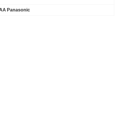
7AA Panasonic