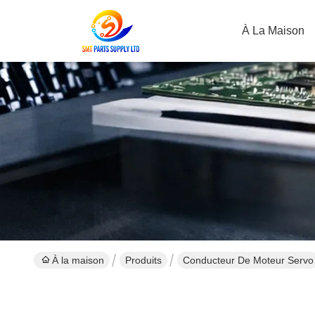
À La Maison
À la maison
Produits
Conducteur De Moteur Servo