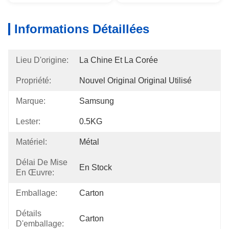
Informations Détaillées
Lieu D'origine:
La Chine Et La Corée
Propriété:
Nouvel Original Original Utilisé
Marque:
Samsung
Lester:
0.5KG
Matériel:
Métal
Délai De Mise
En Stock
En Œuvre:
Emballage:
Carton
Détails
Carton
D'emballage: