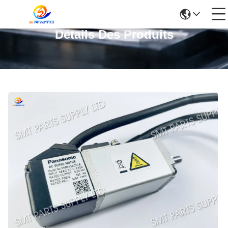
Détails Des Produits