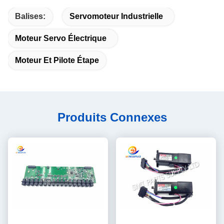
Balises:
Servomoteur Industrielle
Moteur Servo Électrique
Moteur Et Pilote Étape
Produits Connexes