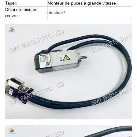
Taper:
Monteur de puces à grande vitesse
Délai de mise en
en stock!
œuvre: