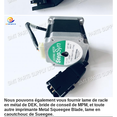
Nous pouvons également vous fournir lame de racle
en métal de DEK, bride de conseil de MPM, et toute
autre imprimante Metal Squeegee Blade, lame en
caoutchouc de Sueegee.