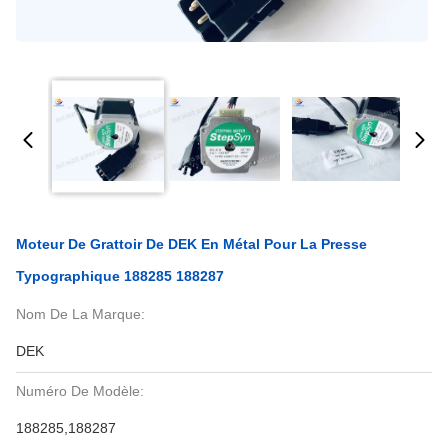
Moteur De Grattoir De DEK En Métal Pour La Presse
Typographique 188285 188287
Nom De La Marque:
DEK
Numéro De Modèle:
188285,188287