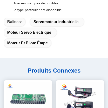
Diverses marques disponibles
Le type particulier est disponible
Balises:
Servomoteur Industrielle
Moteur Servo Électrique
Moteur Et Pilote Étape
Produits Connexes