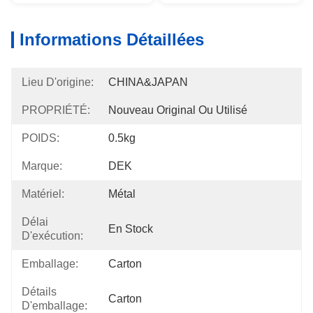
Informations Détaillées
Lieu D'origine:
CHINA&JAPAN
PROPRIÉTÉ:
Nouveau Original Ou Utilisé
POIDS:
0.5kg
Marque:
DEK
Matériel:
Métal
Délai
En Stock
D'exécution:
Emballage:
Carton
Détails
Carton
D'emballage: