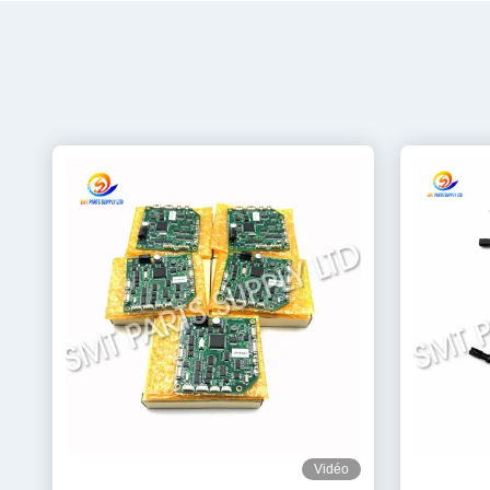
Vidéo