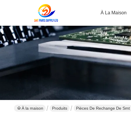
À La Maison
À la maison
Produits
Pièces De Rechange De Smt