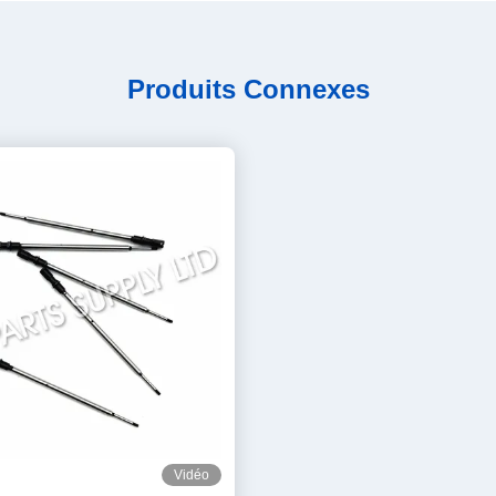
Produits Connexes
Vidéo