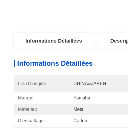
Informations Détaillées
Descri
Informations Détaillées
Lieu D'origine:
CHINA&JAPEN
Marque:
Yamaha
Matériau:
Metal
D'emballage:
Carton