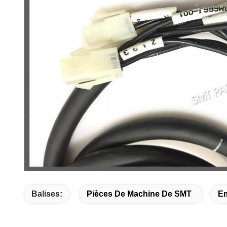
Balises:
Pièces De Machine De SMT
E