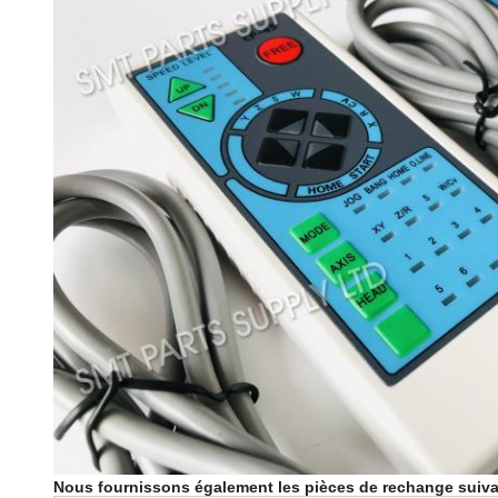
Nous fournissons également les pièces de rechange sui