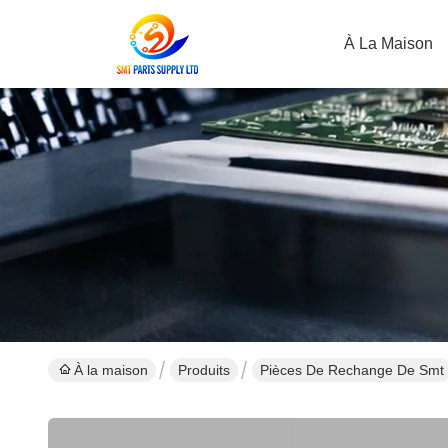
À La Maison
À la maison
Produits
Pièces De Rechange De Smt