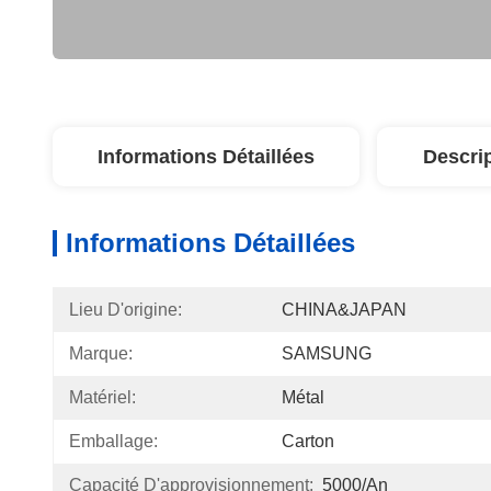
Informations Détaillées
Descri
Informations Détaillées
Lieu D'origine:
CHINA&JAPAN
Marque:
SAMSUNG
Matériel:
Métal
Emballage:
Carton
Capacité D'approvisionnement:
5000/An