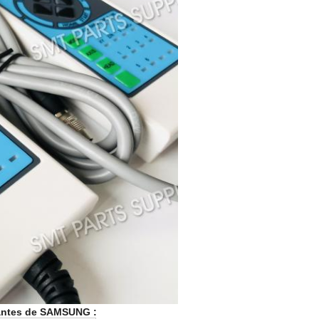
vantes de SAMSUNG :