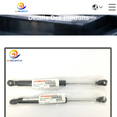
Détails Des Produits