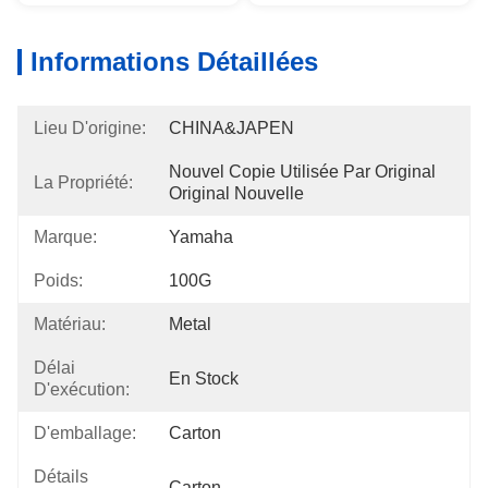
Informations Détaillées
Lieu D'origine:
CHINA&JAPEN
Nouvel Copie Utilisée Par Original 
La Propriété:
Original Nouvelle
Marque:
Yamaha
Poids:
100G
Matériau:
Metal
Délai
En Stock
D'exécution:
D'emballage:
Carton
Détails
Carton