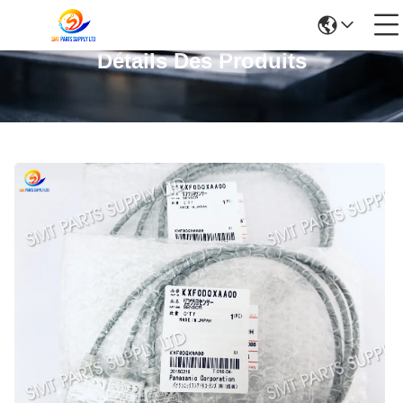
Détails Des Produits