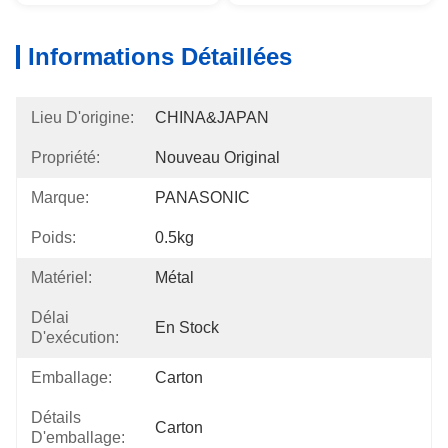
Informations Détaillées
Lieu D'origine:
CHINA&JAPAN
Propriété:
Nouveau Original
Marque:
PANASONIC
Poids:
0.5kg
Matériel:
Métal
Délai
En Stock
D'exécution:
Emballage:
Carton
Détails
Carton
D'emballage: