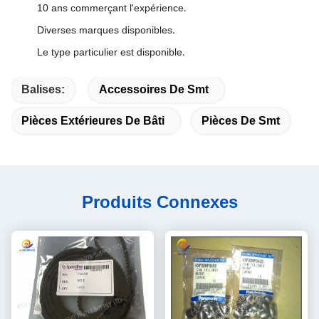
10 ans commerçant l'expérience
.
Diverses marques disponibles
.
Le type particulier est disponible
.
Balises:
Accessoires De Smt
Pièces Extérieures De Bâti
Pièces De Smt
Produits Connexes