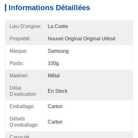
Informations Détaillées
Lieu D'origine:
La Corée
Propriété:
Nouvel Original Original Utilisé
Marque:
Samsung
Poids:
100g
Matériel:
Métal
Délai
En Stock
D'exécution:
Emballage:
Carton
Détails
Carton
D'emballage:
Capacité