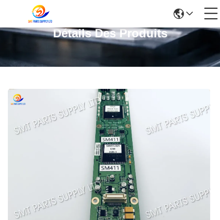
Détails Des Produits