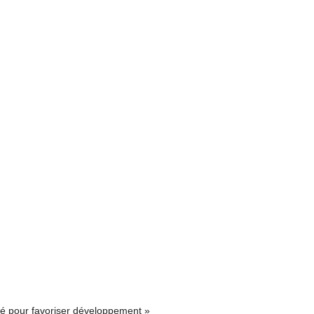
lité pour favoriser développement »