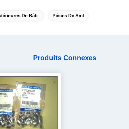
térieures De Bâti
Pièces De Smt
Produits Connexes