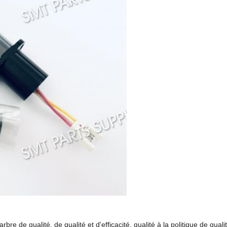
bre de qualité, de qualité et d'efficacité, qualité à la politique de qua