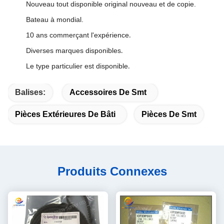
Nouveau tout disponible original nouveau et de copie.
Bateau à mondial.
10 ans commerçant l'expérience
.
Diverses marques disponibles
.
Le type particulier est disponible
.
Balises:
Accessoires De Smt
Pièces Extérieures De Bâti
Pièces De Smt
Produits Connexes