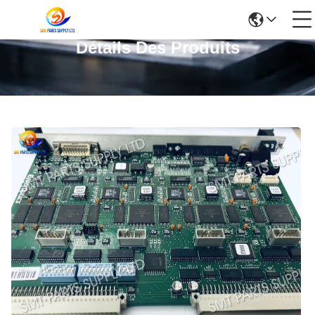
Détails Des Produits