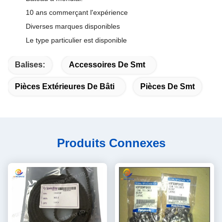
10 ans commerçant l'expérience
Diverses marques disponibles
Le type particulier est disponible
Balises:
Accessoires De Smt
Pièces Extérieures De Bâti
Pièces De Smt
Produits Connexes