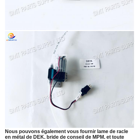
Nous pouvons également vous fournir lame de racle
en métal de DEK, bride de conseil de MPM, et toute