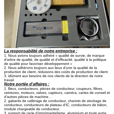
La responsabilité de notre entreprise :
1. Nous avions toujours adhéré « qualité de survie, de marque
d'arbre de qualité, de qualité et d'efficacité, qualité à la politique
de qualité pour favoriser développement »
2. Nous adhérons toujours aux lieux d'urer la qualité de la
production de client, réduisons des coûts de production de client.
3. idûment aux besoins de nos clients de la direction de notre
travail.
Notre portée d'affaires :
1. Becs, conducteurs, pièces de conducteur, coupeurs, filtres,
ceintures, moteurs, valves, capteurs, caméra, cartes de conseil et
d'autres pièces de machine…
2. gabarits de calibrage de conducteur, chariots de stockage de
conducteur, conducteurs de plateau d'IC, conducteurs de bâton,
module chargeable de conducteur,
3. support de racle d'imprimante/lame, aluminium et toute autre