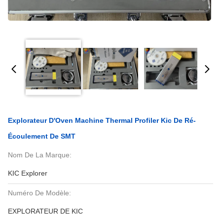
Explorateur D'Oven Machine Thermal Profiler Kic De Ré-
Écoulement De SMT
Nom De La Marque:
KIC Explorer
Numéro De Modèle:
EXPLORATEUR DE KIC