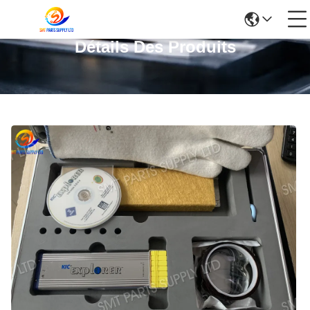
Détails Des Produits