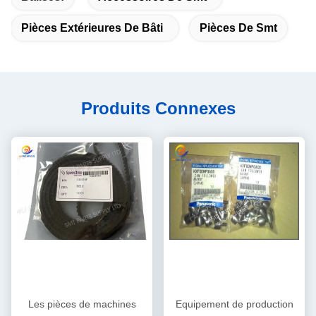
Pièces Extérieures De Bâti
Pièces De Smt
Produits Connexes
Les pièces de machines
Equipement de production