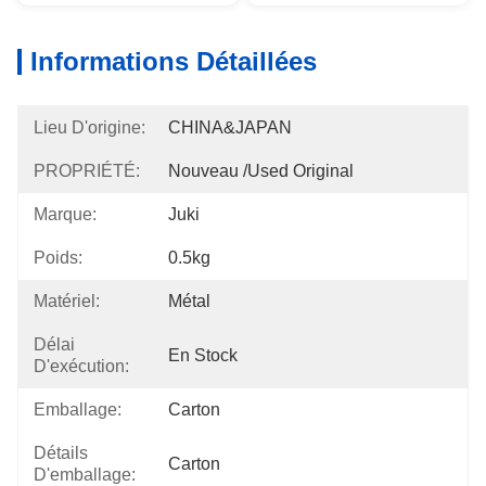
Informations Détaillées
Lieu D'origine:
CHINA&JAPAN
PROPRIÉTÉ:
Nouveau /used Original
Marque:
Juki
Poids:
0.5kg
Matériel:
Métal
Délai
En Stock
D'exécution:
Emballage:
Carton
Détails
Carton
D'emballage: