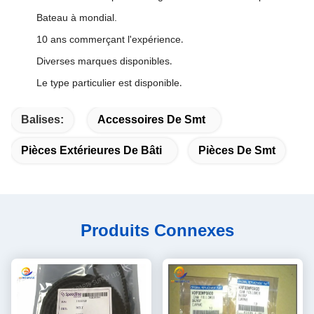
Bateau à mondial.
10 ans commerçant l'expérience
.
Diverses marques disponibles
.
Le type particulier est disponible
.
Balises:
Accessoires De Smt
Pièces Extérieures De Bâti
Pièces De Smt
Produits Connexes