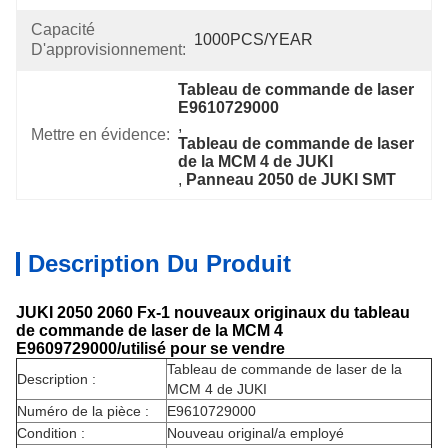
Capacité
1000PCS/YEAR
D'approvisionnement:
Tableau de commande de laser 
E9610729000
, 
Mettre en évidence:
Tableau de commande de laser 
de la MCM 4 de JUKI
, 
Panneau 2050 de JUKI SMT
Description Du Produit
JUKI 2050 2060 Fx-1 nouveaux originaux du tableau
de commande de laser de la MCM 4
E9609729000/utilisé pour se vendre
Tableau de commande de laser de la
Description :
MCM 4 de JUKI
Numéro de la pièce :
E9610729000
Condition :
Nouveau original/a employé