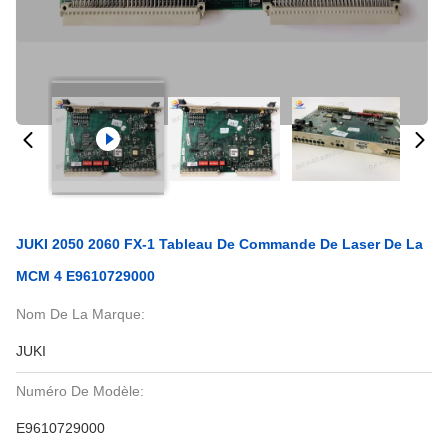
JUKI 2050 2060 FX-1 Tableau De Commande De Laser De La
MCM 4 E9610729000
Nom De La Marque:
JUKI
Numéro De Modèle:
E9610729000