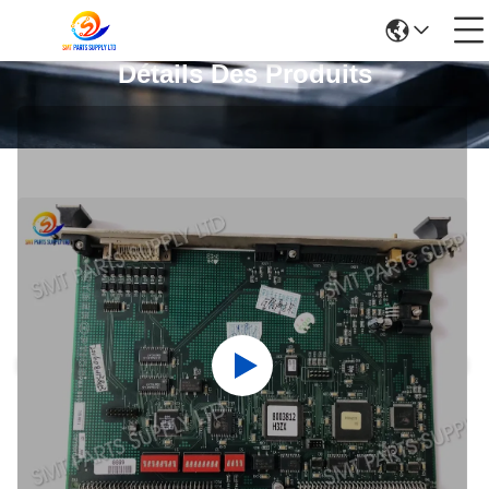
Détails Des Produits