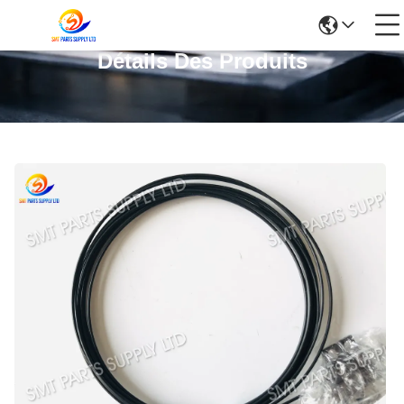
Détails Des Produits