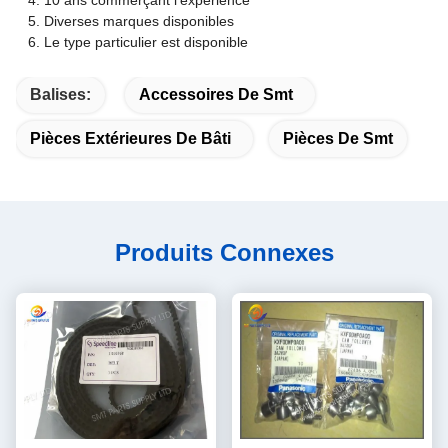
10 ans commerçant l'expérience
Diverses marques disponibles
Le type particulier est disponible
Balises:
Accessoires De Smt
Pièces Extérieures De Bâti
Pièces De Smt
Produits Connexes