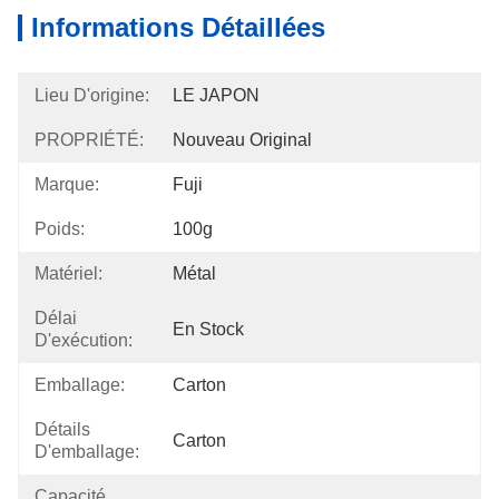
Informations Détaillées
Lieu D'origine:
LE JAPON
PROPRIÉTÉ:
Nouveau Original
Marque:
Fuji
Poids:
100g
Matériel:
Métal
Délai
En Stock
D'exécution:
Emballage:
Carton
Détails
Carton
D'emballage:
Capacité