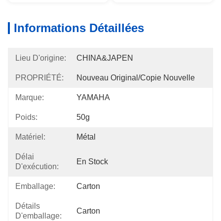
Informations Détaillées
Lieu D'origine:
CHINA&JAPEN
PROPRIÉTÉ:
Nouveau Original/copie Nouvelle
Marque:
YAMAHA
Poids:
50g
Matériel:
Métal
Délai
En Stock
D'exécution:
Emballage:
Carton
Détails
Carton
D'emballage: