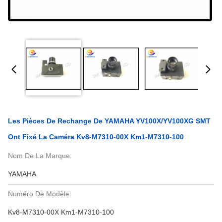
Les Pièces De Rechange De YAMAHA YV100X/YV100XG SMT
Ont Fixé La Caméra Kv8-M7310-00X Km1-M7310-100
Nom De La Marque:
YAMAHA
Numéro De Modèle:
Kv8-M7310-00X Km1-M7310-100