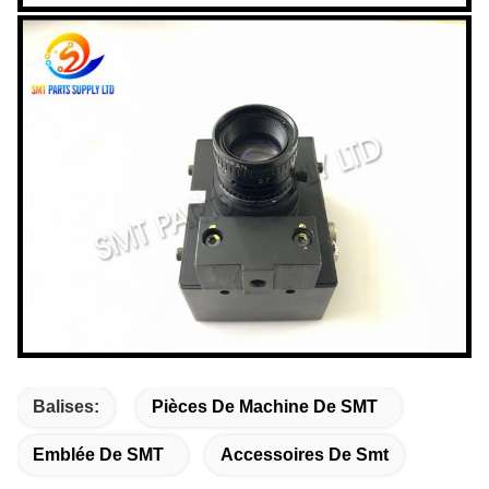
Balises:
Pièces De Machine De SMT
Emblée De SMT
Accessoires De Smt