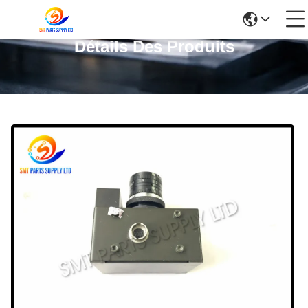
Détails Des Produits