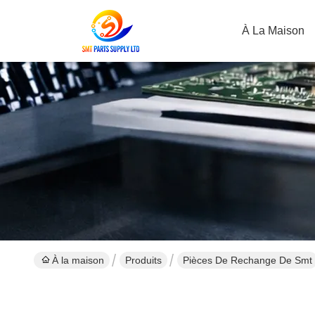
À La Maison
À la maison
Produits
Pièces De Rechange De Smt