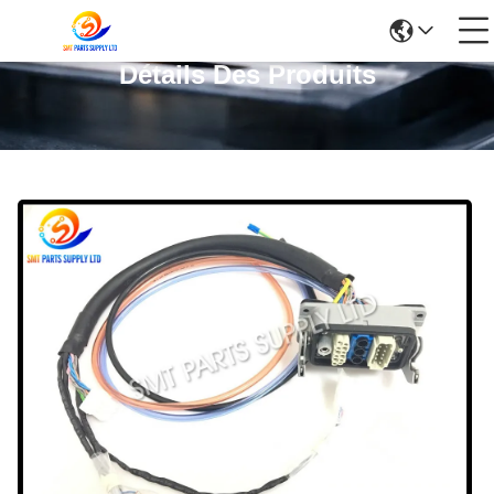
Détails Des Produits