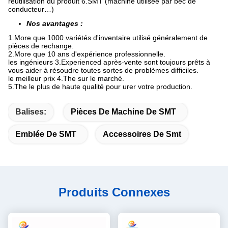
réutilisation du produit 6.SMT (machine utilisée par bec de
conducteur…)
Nos avantages :
1.More que 1000 variétés d'inventaire utilisé généralement de
pièces de rechange.
2.More que 10 ans d'expérience professionnelle.
les ingénieurs 3.Experienced après-vente sont toujours prêts à
vous aider à résoudre toutes sortes de problèmes difficiles.
le meilleur prix 4.The sur le marché.
5.The le plus de haute qualité pour urer votre production.
Balises:
Pièces De Machine De SMT
Emblée De SMT
Accessoires De Smt
Produits Connexes