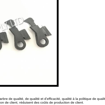
bre de qualité, de qualité et d'efficacité, qualité à la politique de qua
ion de client, réduisent des coûts de production de client.