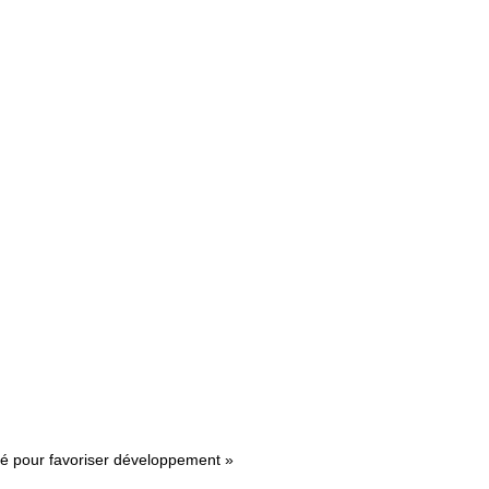
lité pour favoriser développement »