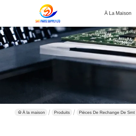
À La Maison
À la maison
Produits
Pièces De Rechange De Smt