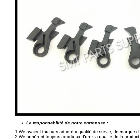
La responsabilité de notre entreprise :
1.We avaient toujours adhéré « qualité de survie, de marque d'ar
2.We adhèrent toujours aux lieux d'urer la qualité de la product