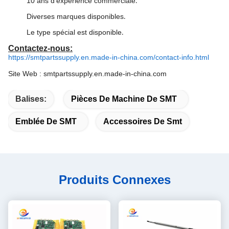
10 ans d'expérience commerciale
.
Diverses marques disponibles
.
Le type spécial est disponible
.
Contactez-nous:
https://smtpartssupply.en.made-in-china.com/contact-info.html
Site Web : smtpartssupply.en.made-in-china.com
Balises:
Pièces De Machine De SMT
Emblée De SMT
Accessoires De Smt
Produits Connexes