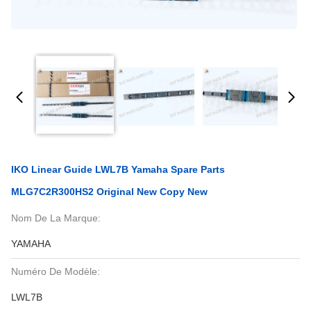
IKO Linear Guide LWL7B Yamaha Spare Parts
MLG7C2R300HS2 Original New Copy New
Nom De La Marque:
YAMAHA
Numéro De Modèle:
LWL7B