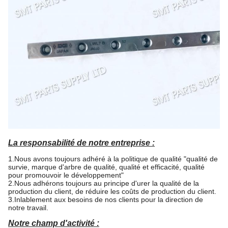
La responsabilité de notre entreprise :
1.Nous avons toujours adhéré à la politique de qualité "qualité de
survie, marque d'arbre de qualité, qualité et efficacité, qualité
pour promouvoir le développement"
2.Nous adhérons toujours au principe d'urer la qualité de la
production du client, de réduire les coûts de production du client.
3.Inlablement aux besoins de nos clients pour la direction de
notre travail.
Notre champ d'activité :