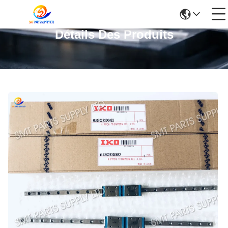
Détails Des Produits