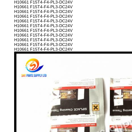
H10661 F15T4-F4-PL3-DC24V
H10661 F15T4-F4-PL3-DC24V
H10661 F15T4-F4-PL3-DC24V
H10661 F15T4-F4-PL3-DC24V
H10661 F15T4-F4-PL3-DC24V
H10661 F15T4-F4-PL3-DC24V
H10661 F15T4-F4-PL3-DC24V
H10661 F15T4-F4-PL3-DC24V
H10661 F15T4-F4-PL3-DC24V
H10661 F15T4-F4-PL3-DC24V
H10661 F15T4-F4-PL3-DC24V