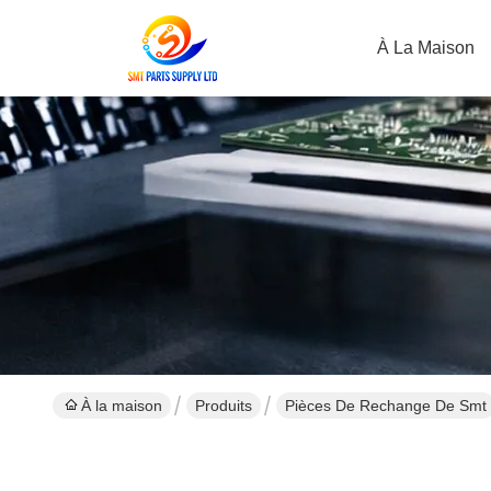
À La Maison
À la maison
Produits
Pièces De Rechange De Smt