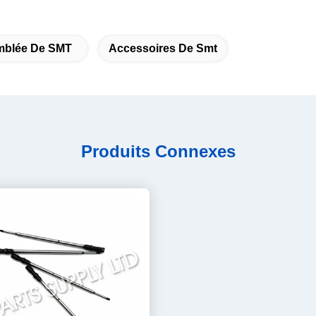
mblée De SMT
Accessoires De Smt
Produits Connexes