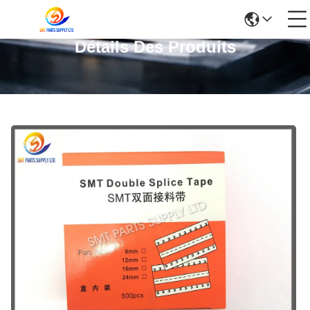
Détails Des Produits