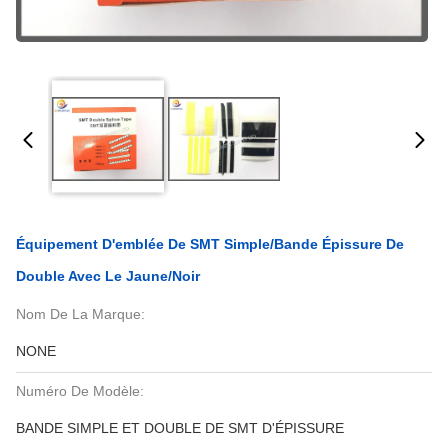
Équipement D'emblée De SMT Simple/bande Épissure De
Double Avec Le Jaune/noir
Nom De La Marque:
NONE
Numéro De Modèle:
BANDE SIMPLE ET DOUBLE DE SMT D'ÉPISSURE