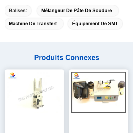
Balises:
Mélangeur De Pâte De Soudure
Machine De Transfert
Équipement De SMT
Produits Connexes