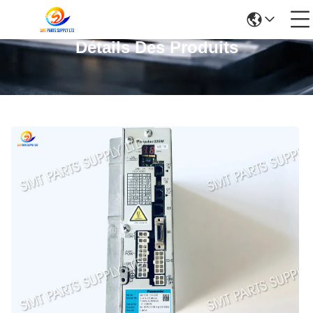
Détails Des Produits