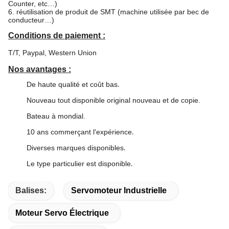
Counter, etc…)
6. réutilisation de produit de SMT (machine utilisée par bec de
conducteur…)
Conditions de paiement :
T/T, Paypal, Western Union
Nos avantages :
De haute qualité et coût bas
.
Nouveau tout disponible original nouveau et de copie.
Bateau à mondial.
10 ans commerçant l'expérience
.
Diverses marques disponibles
.
Le type particulier est disponible
.
Balises:
Servomoteur Industrielle
Moteur Servo Électrique