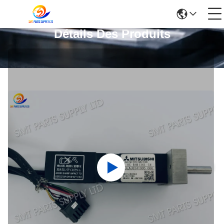
Détails Des Produits