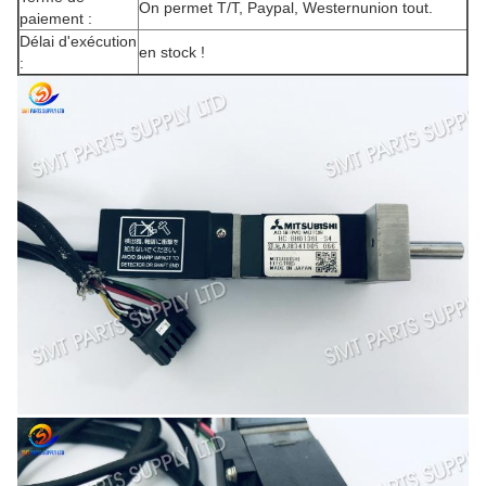
On permet T/T, Paypal, Westernunion tout.
paiement :
Délai d'exécution
en stock !
: