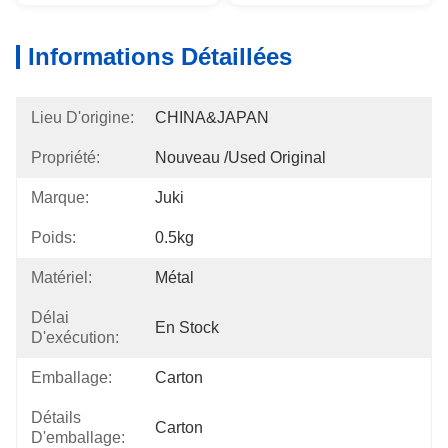
Informations Détaillées
Lieu D'origine:
CHINA&JAPAN
Propriété:
Nouveau /used Original
Marque:
Juki
Poids:
0.5kg
Matériel:
Métal
Délai
En Stock
D'exécution:
Emballage:
Carton
Détails
Carton
D'emballage: